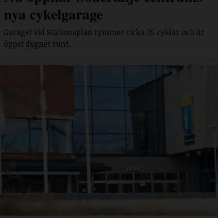
nya cykelgarage
Garaget vid Stationsplan rymmer cirka 75 cyklar och är
öppet dygnet runt.