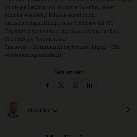
skulle jag bedöma utifrån min erfarenhet, säger
Monika Wendleby, ledande expert inom
dataskyddslagstiftning, säger Wendleby till SVT.
Telgenytt söker kommunstyrelsens ordförande Boel
Godner(S) för kommentarer.
Läs även: – Kommunen bryter mot lagen – ”Ett
övervakningssamhälle”
Dela artikeln
Alexander Isa