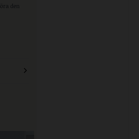
göra den