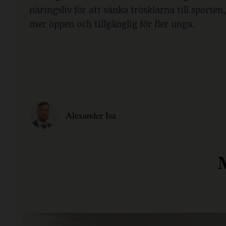
näringsliv för att sänka trösklarna till sporte
mer öppen och tillgänglig för fler unga.
Alexander Isa