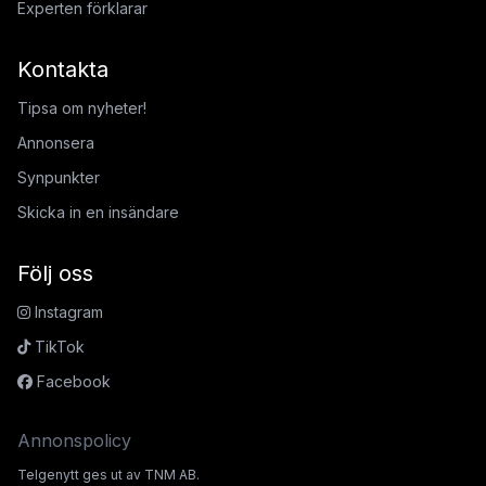
Experten förklarar
Kontakta
Tipsa om nyheter!
Annonsera
Synpunkter
Skicka in en insändare
Följ oss
Instagram
TikTok
Facebook
Annonspolicy
Telgenytt ges ut av TNM AB.