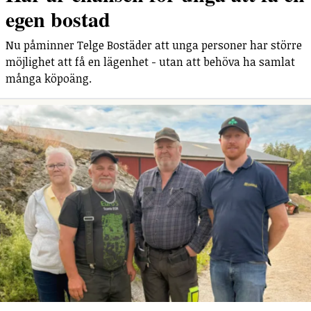
egen bostad
Nu påminner Telge Bostäder att unga personer har större
möjlighet att få en lägenhet - utan att behöva ha samlat
många köpoäng.