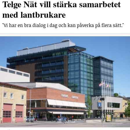
Telge Nät vill stärka samarbetet
med lantbrukare
"Vi har en bra dialog i dag och kan påverka på flera sätt."