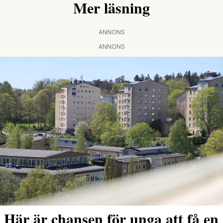
Mer läsning
ANNONS
ANNONS
Här är chansen för unga att få en