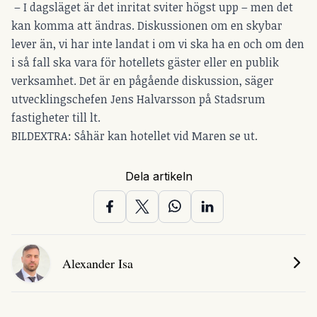
– I dagsläget är det inritat sviter högst upp – men det
kan komma att ändras. Diskussionen om en skybar
lever än, vi har inte landat i om vi ska ha en och om den
i så fall ska vara för hotellets gäster eller en publik
verksamhet. Det är en pågående diskussion, säger
utvecklingschefen Jens Halvarsson på Stadsrum
fastigheter till lt.
BILDEXTRA: Såhär kan hotellet vid Maren se ut.
Dela artikeln
Alexander Isa