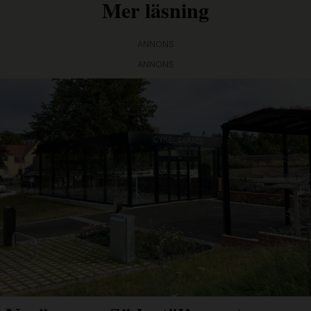
Mer läsning
ANNONS
ANNONS