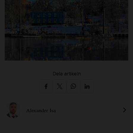
Dela artikeln
Alexander Isa