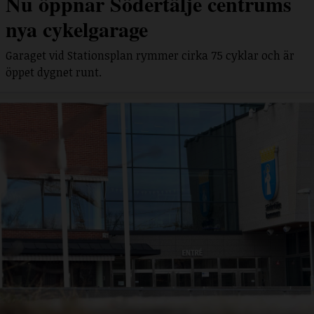
Nu öppnar Södertälje centrums
nya cykelgarage
Garaget vid Stationsplan rymmer cirka 75 cyklar och är
öppet dygnet runt.