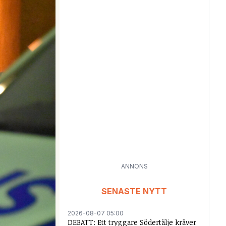
ANNONS
SENASTE NYTT
2026-08-07 05:00
DEBATT: Ett tryggare Södertälje kräver