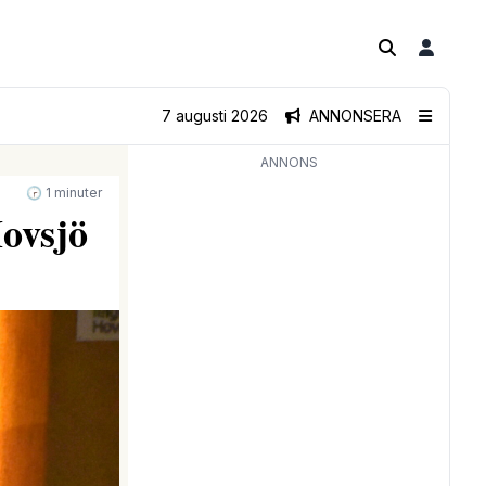
7 augusti 2026
ANNONSERA
ANNONS
🕝 1 minuter
ovsjö