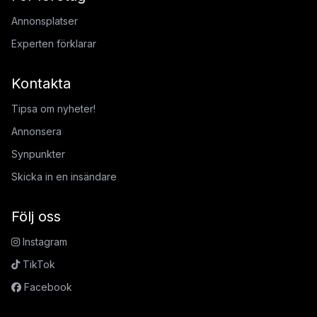
Annonsplatser
Experten förklarar
Kontakta
Tipsa om nyheter!
Annonsera
Synpunkter
Skicka in en insändare
Följ oss
Instagram
TikTok
Facebook