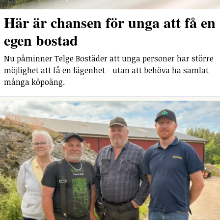
Här är chansen för unga att få en
egen bostad
Nu påminner Telge Bostäder att unga personer har större
möjlighet att få en lägenhet - utan att behöva ha samlat
många köpoäng.