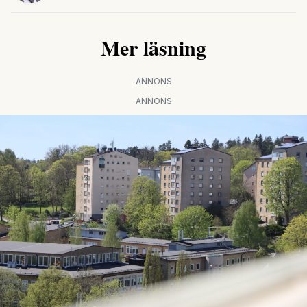
Mer läsning
ANNONS
ANNONS