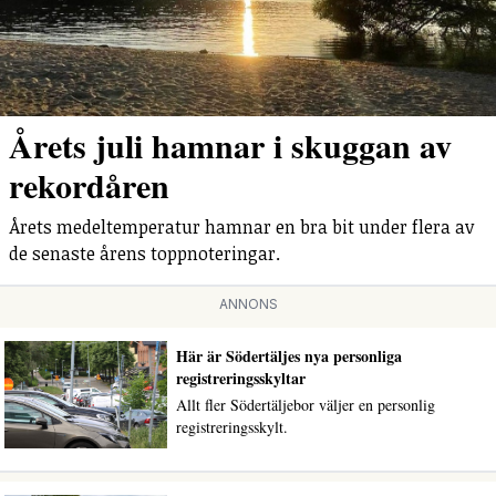
Årets juli hamnar i skuggan av
rekordåren
Årets medeltemperatur hamnar en bra bit under flera av
de senaste årens toppnoteringar.
ANNONS
Här är Södertäljes nya personliga
registreringsskyltar
Allt fler Södertäljebor väljer en personlig
registreringsskylt.