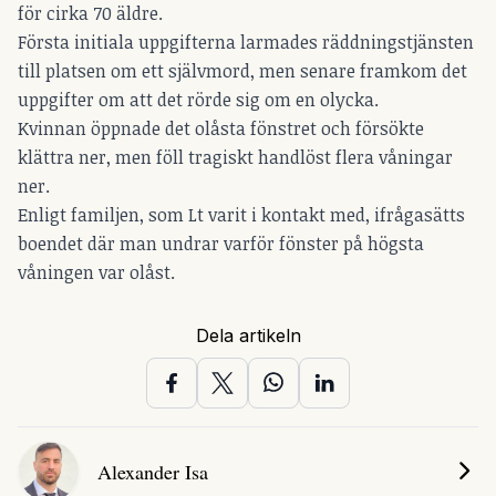
för cirka 70 äldre.
Första initiala uppgifterna larmades räddningstjänsten
till platsen om ett självmord, men senare framkom det
uppgifter om att det rörde sig om en olycka.
Kvinnan öppnade det olåsta fönstret och försökte
klättra ner, men föll tragiskt handlöst flera våningar
ner.
Enligt familjen, som Lt varit i kontakt med, ifrågasätts
boendet där man undrar varför fönster på högsta
våningen var olåst.
Dela artikeln
Alexander Isa