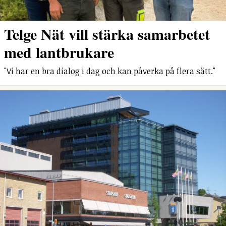
Telge Nät vill stärka samarbetet
med lantbrukare
"Vi har en bra dialog i dag och kan påverka på flera sätt."