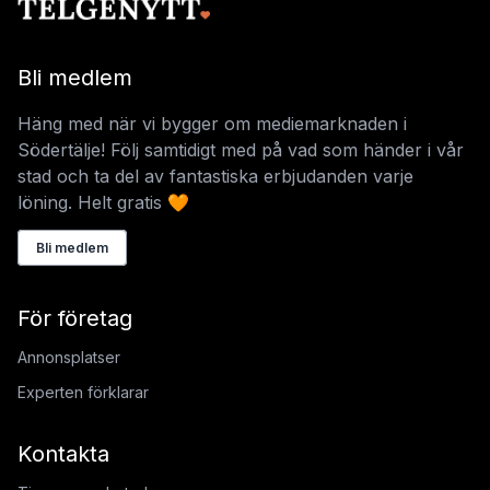
Bli medlem
Häng med när vi bygger om mediemarknaden i
Södertälje! Följ samtidigt med på vad som händer i vår
stad och ta del av fantastiska erbjudanden varje
löning. Helt gratis 🧡
Bli medlem
För företag
Annonsplatser
Experten förklarar
Kontakta