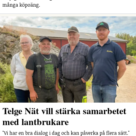
många köpoäng.
Telge Nät vill stärka samarbetet
med lantbrukare
"Vi har en bra dialog i dag och kan påverka på flera sätt."