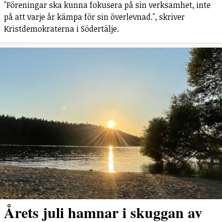
"Föreningar ska kunna fokusera på sin verksamhet, inte
på att varje år kämpa för sin överlevnad.", skriver
Kristdemokraterna i Södertälje.
Årets juli hamnar i skuggan av