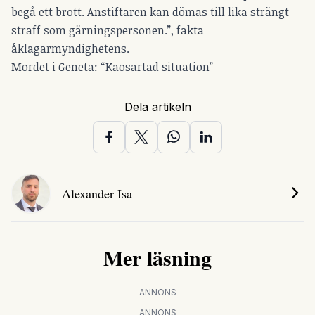
begå ett brott. Anstiftaren kan dömas till lika strängt
straff som gärningspersonen.”, fakta
åklagarmyndighetens.
Mordet i Geneta: “Kaosartad situation”
Dela artikeln
Alexander Isa
Mer läsning
ANNONS
ANNONS