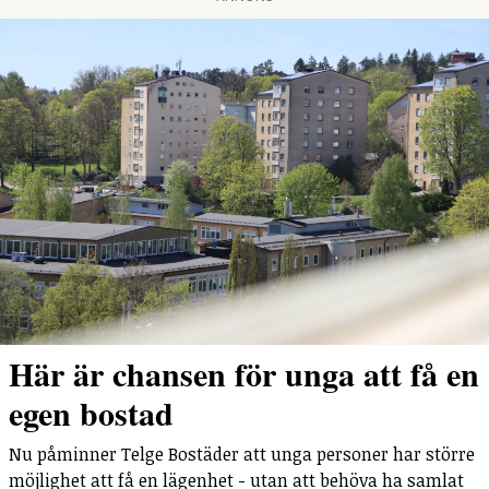
Här är chansen för unga att få en
egen bostad
Nu påminner Telge Bostäder att unga personer har större
möjlighet att få en lägenhet - utan att behöva ha samlat