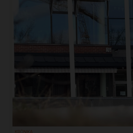
KRÖNIKA