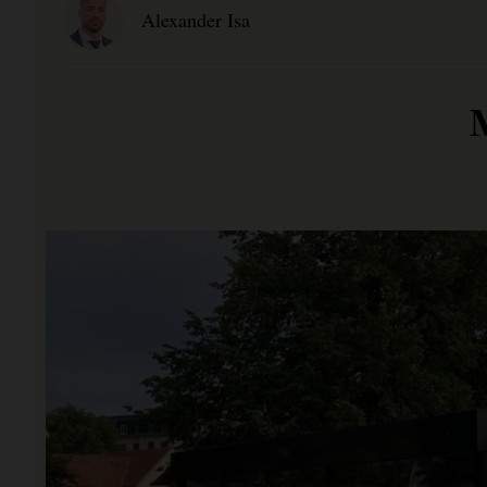
Alexander Isa