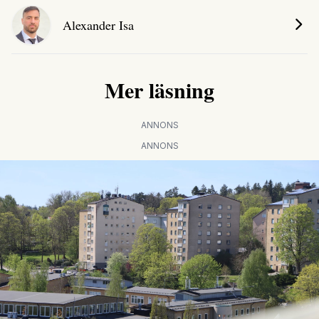
Alexander Isa
Mer läsning
ANNONS
ANNONS