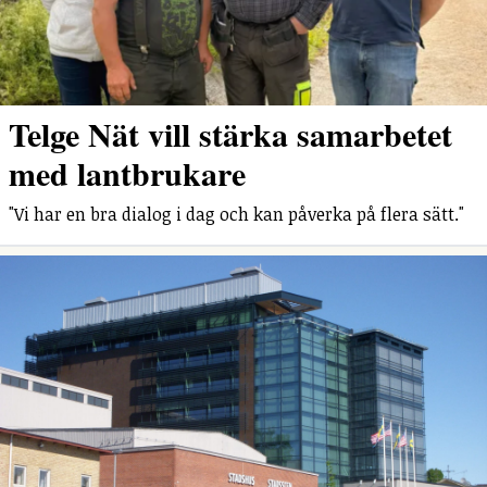
Telge Nät vill stärka samarbetet
med lantbrukare
"Vi har en bra dialog i dag och kan påverka på flera sätt."