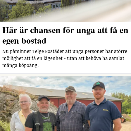
Här är chansen för unga att få en
egen bostad
Nu påminner Telge Bostäder att unga personer har större
möjlighet att få en lägenhet - utan att behöva ha samlat
många köpoäng.