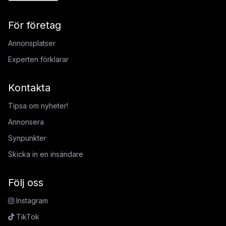
För företag
Annonsplatser
Experten förklarar
Kontakta
Tipsa om nyheter!
Annonsera
Synpunkter
Skicka in en insändare
Följ oss
Instagram
TikTok