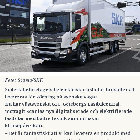
Foto: Scania/SKF.
Södertäljeföretagets helelektriska lastbilar fortsätter att
levereras för körning på svenska vägar.
Nu har Västsvenska GLC, Göteborgs Lastbilcentral,
mottagit Scanias nya digitaliserade och elektrifierade
lastbilar med bättre teknik som minskar
klimatpåverkan.
– Det är fantastiskt att vi kan leverera en produkt med