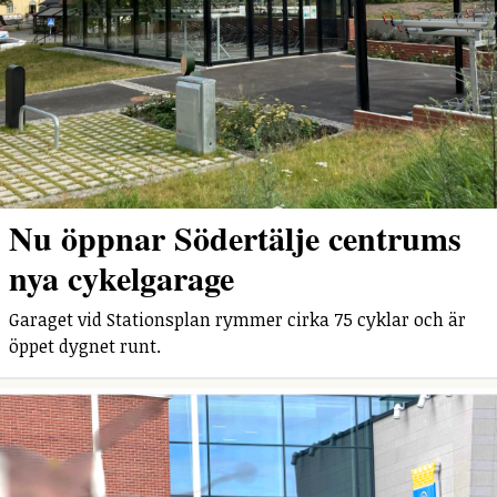
Nu öppnar Södertälje centrums
nya cykelgarage
Garaget vid Stationsplan rymmer cirka 75 cyklar och är
öppet dygnet runt.