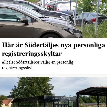
Här är Södertäljes nya personliga
registreringsskyltar
Allt fler Södertäljebor väljer en personlig
registreringsskylt.