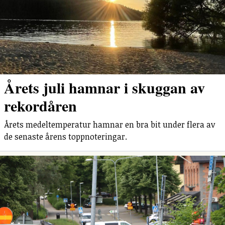
Årets juli hamnar i skuggan av
rekordåren
Årets medeltemperatur hamnar en bra bit under flera av
de senaste årens toppnoteringar.