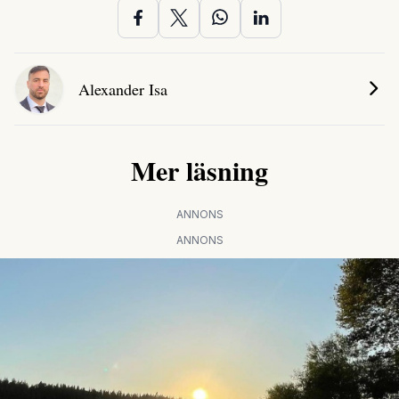
Alexander Isa
Mer läsning
ANNONS
ANNONS