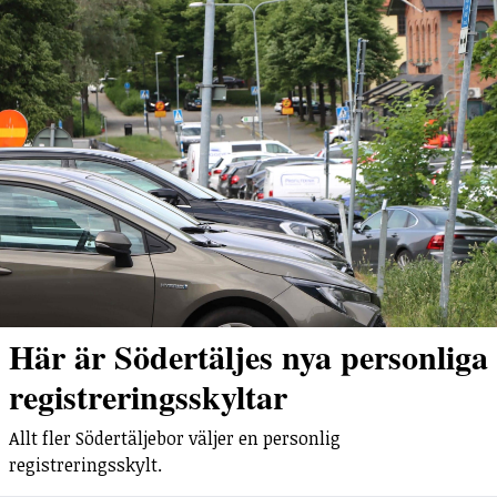
Här är Södertäljes nya personliga
registreringsskyltar
Allt fler Södertäljebor väljer en personlig
registreringsskylt.