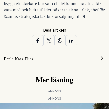
bygga ett starkare försvar och det känns bra att vi får
vara med och bidra till det, säger Evalena Falck, chef för
Scanias strategiska lastbilsförsäljning, till DI
Dela artikeln
Paula Kass Elias
Mer läsning
ANNONS
ANNONS