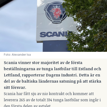
Foto: Alexander Isa
Scania vinner stor majoritet av de första
beställningarna av tunga lastbilar till Estland och
Lettland, rapporterar
Dagens Industri
. Detta är en
del av de baltiska ländernas satsning på att stärka
sitt försvar.
Scania har fått sju av nio kontrakt och kommer att
leverera 265 av de totalt 334 tunga lastbilar som ingår i
den första delen av avtalet.