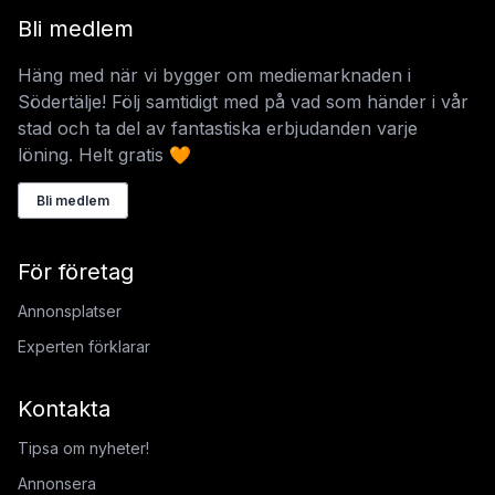
Bli medlem
Häng med när vi bygger om mediemarknaden i
Södertälje! Följ samtidigt med på vad som händer i vår
stad och ta del av fantastiska erbjudanden varje
löning. Helt gratis 🧡
Bli medlem
För företag
Annonsplatser
Experten förklarar
Kontakta
Tipsa om nyheter!
Annonsera