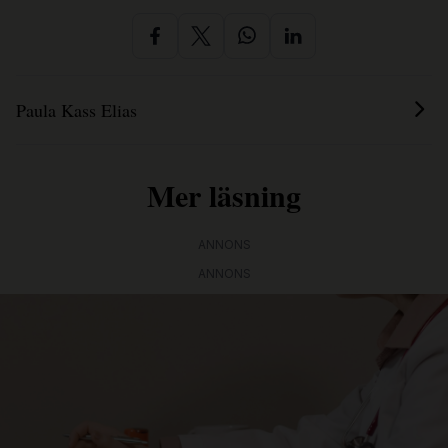
Paula Kass Elias
Mer läsning
ANNONS
ANNONS