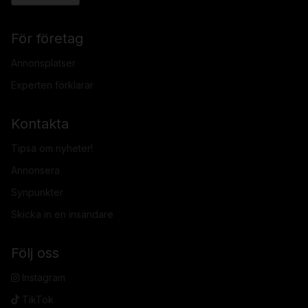
För företag
Annonsplatser
Experten förklarar
Kontakta
Tipsa om nyheter!
Annonsera
Synpunkter
Skicka in en insändare
Följ oss
Instagram
TikTok