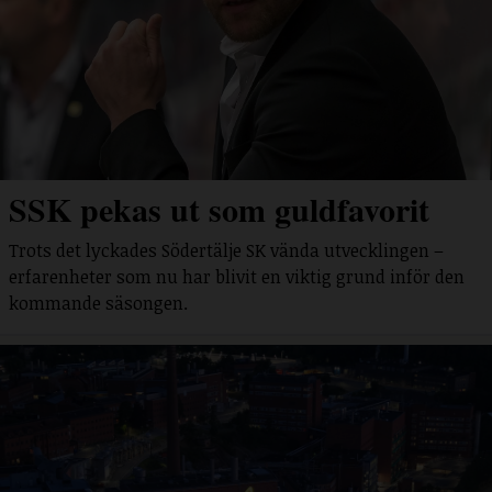
SSK pekas ut som guldfavorit
Trots det lyckades Södertälje SK vända utvecklingen –
erfarenheter som nu har blivit en viktig grund inför den
kommande säsongen.