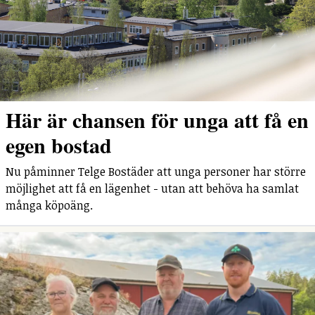
Här är chansen för unga att få en
egen bostad
Nu påminner Telge Bostäder att unga personer har större
möjlighet att få en lägenhet - utan att behöva ha samlat
många köpoäng.