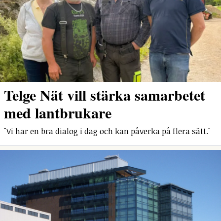
Telge Nät vill stärka samarbetet
med lantbrukare
"Vi har en bra dialog i dag och kan påverka på flera sätt."