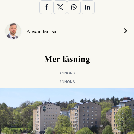
Alexander Isa
Mer läsning
ANNONS
ANNONS