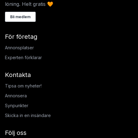
löning. Helt gratis 🧡
Bli medlem
För företag
Annonsplatser
Experten förklarar
Kontakta
Tipsa om nyheter!
Annonsera
Synpunkter
Skicka in en insändare
Följ oss