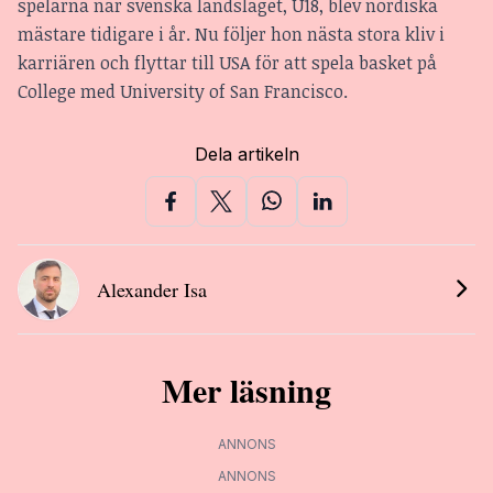
spelarna när svenska landslaget, U18, blev nordiska
mästare tidigare i år. Nu följer hon nästa stora kliv i
karriären och flyttar till USA för att spela basket på
College med University of San Francisco.
Dela artikeln
Alexander Isa
Mer läsning
ANNONS
ANNONS