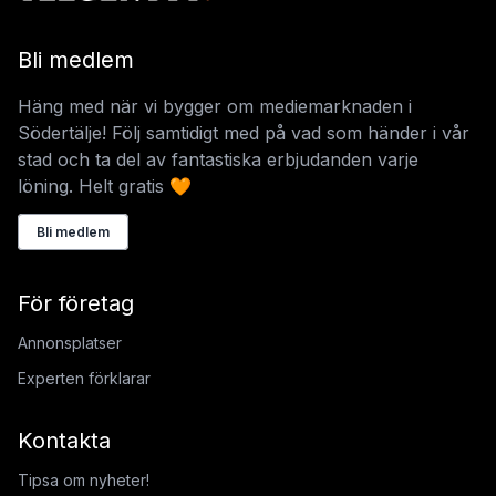
Bli medlem
Häng med när vi bygger om mediemarknaden i
Södertälje! Följ samtidigt med på vad som händer i vår
stad och ta del av fantastiska erbjudanden varje
löning. Helt gratis 🧡
Bli medlem
För företag
Annonsplatser
Experten förklarar
Kontakta
Tipsa om nyheter!