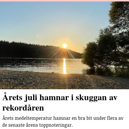
Årets juli hamnar i skuggan av
rekordåren
Årets medeltemperatur hamnar en bra bit under flera av
de senaste årens toppnoteringar.