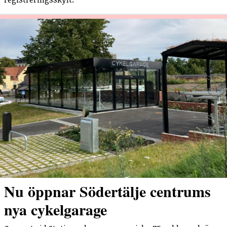
Nu öppnar Södertälje centrums
nya cykelgarage