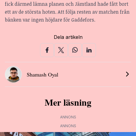
fick därmed lämna planen och Jämtland hade fått bort
ett av de största hoten. Att följa resten av matchen från
bänken var ingen höjdare för Gaddefors.
Dela artikeln
Shamash Oyal
Mer läsning
ANNONS
ANNONS