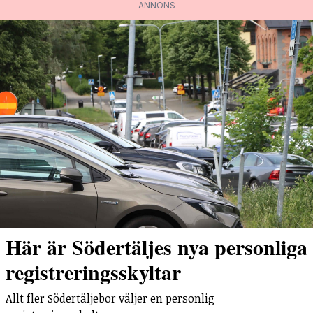
ANNONS
Här är Södertäljes nya personliga
registreringsskyltar
Allt fler Södertäljebor väljer en personlig