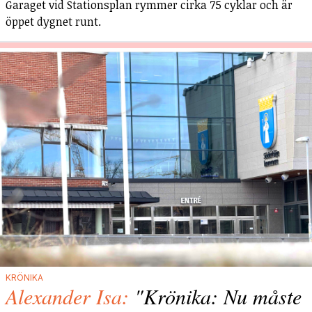
Garaget vid Stationsplan rymmer cirka 75 cyklar och är
öppet dygnet runt.
KRÖNIKA
Alexander Isa:
"Krönika: Nu måste