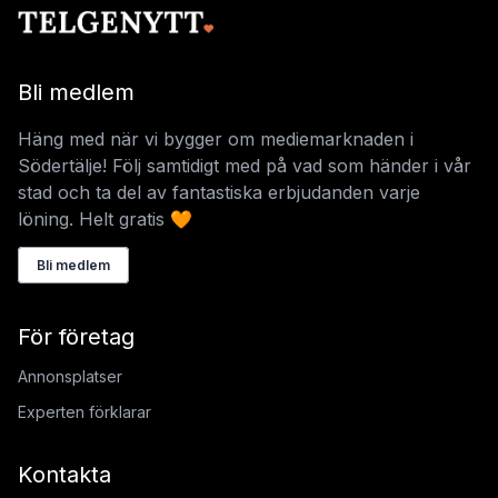
Bli medlem
Häng med när vi bygger om mediemarknaden i
Södertälje! Följ samtidigt med på vad som händer i vår
stad och ta del av fantastiska erbjudanden varje
löning. Helt gratis 🧡
Bli medlem
För företag
Annonsplatser
Experten förklarar
Kontakta