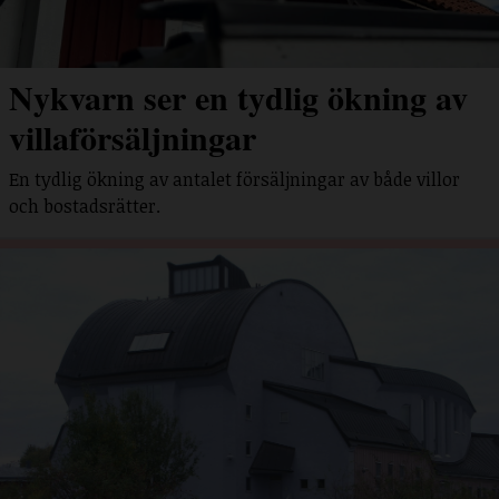
Nykvarn ser en tydlig ökning av
villaförsäljningar
En tydlig ökning av antalet försäljningar av både villor
och bostadsrätter.