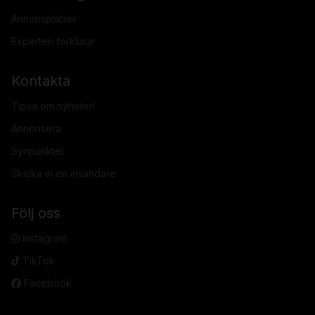
Annonsplatser
Experten förklarar
Kontakta
Tipsa om nyheter!
Annonsera
Synpunkter
Skicka in en insändare
Följ oss
Instagram
TikTok
Facebook