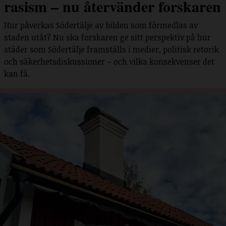
rasism – nu återvänder forskaren
Hur påverkas Södertälje av bilden som förmedlas av
staden utåt? Nu ska forskaren ge sitt perspektiv på hur
städer som Södertälje framställs i medier, politisk retorik
och säkerhetsdiskussioner – och vilka konsekvenser det
kan få.