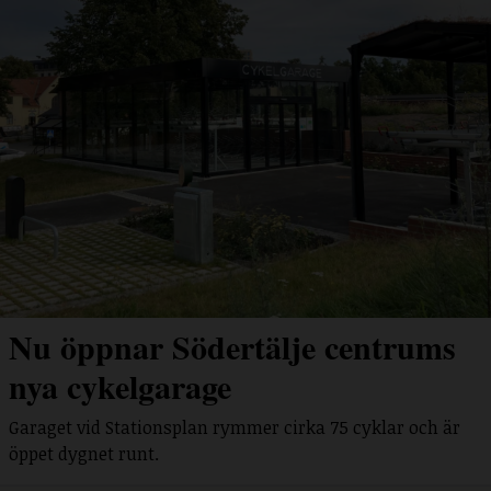
Nu öppnar Södertälje centrums
nya cykelgarage
Garaget vid Stationsplan rymmer cirka 75 cyklar och är
öppet dygnet runt.