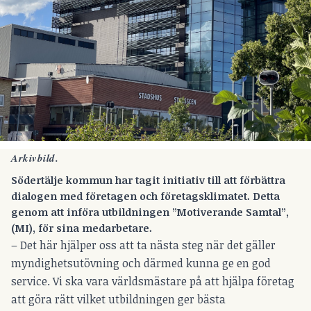
Arkivbild.
Södertälje kommun har tagit initiativ till att förbättra
dialogen med företagen och företagsklimatet. Detta
genom att införa utbildningen ”Motiverande Samtal”,
(MI), för sina medarbetare.
– Det här hjälper oss att ta nästa steg när det gäller
myndighetsutövning och därmed kunna ge en god
service. Vi ska vara världsmästare på att hjälpa företag
att göra rätt vilket utbildningen ger bästa