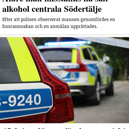
alkohol centrala Södertälje
Efter att polisen observerat mannen genomfördes en
husrannsakan och en anmälan upprättades.