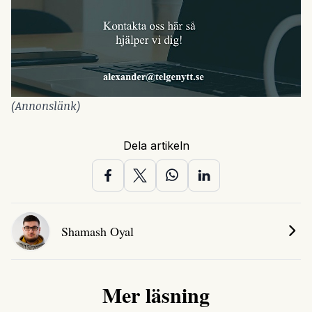
(Annonslänk)
Dela artikeln
Shamash Oyal
Mer läsning