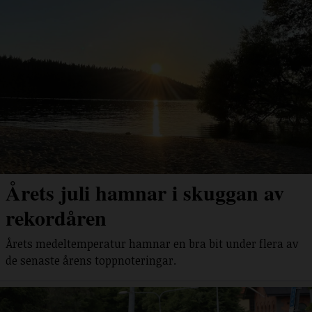
Årets juli hamnar i skuggan av
rekordåren
Årets medeltemperatur hamnar en bra bit under flera av
de senaste årens toppnoteringar.