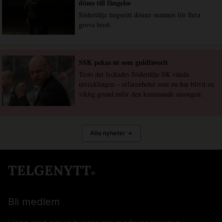
döms till fängelse
Södertälje tingsrätt dömer mannen för flera
grova brott.
SSK pekas ut som guldfavorit
Trots det lyckades Södertälje SK vända
utvecklingen – erfarenheter som nu har blivit en
viktig grund inför den kommande säsongen.
Alla nyheter →
Bli medlem