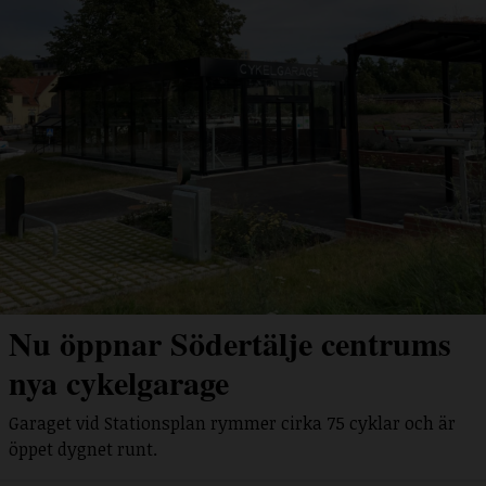
Nu öppnar Södertälje centrums
nya cykelgarage
Garaget vid Stationsplan rymmer cirka 75 cyklar och är
öppet dygnet runt.