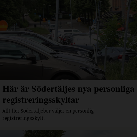
Här är Södertäljes nya personliga
registreringsskyltar
Allt fler Södertäljebor väljer en personlig
registreringsskylt.