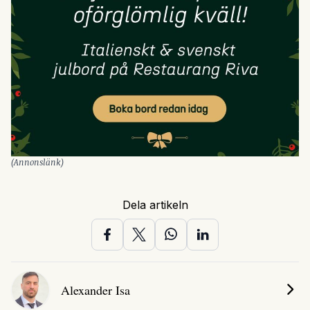
(Annonslänk)
Dela artikeln
Alexander Isa