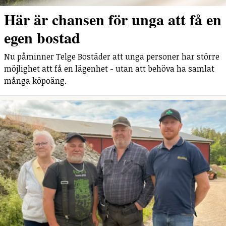
Här är chansen för unga att få en
egen bostad
Nu påminner Telge Bostäder att unga personer har större
möjlighet att få en lägenhet - utan att behöva ha samlat
många köpoäng.