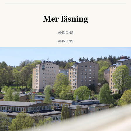
Mer läsning
ANNONS
ANNONS