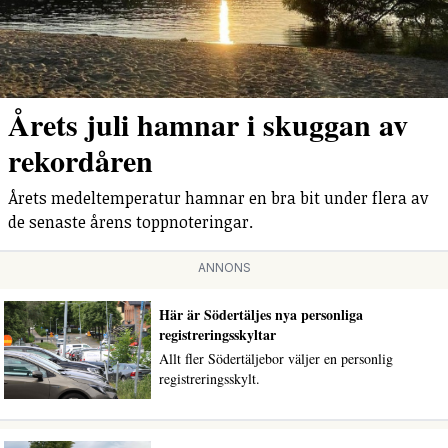
Årets juli hamnar i skuggan av
rekordåren
Årets medeltemperatur hamnar en bra bit under flera av
de senaste årens toppnoteringar.
ANNONS
Här är Södertäljes nya personliga
registreringsskyltar
Allt fler Södertäljebor väljer en personlig
registreringsskylt.