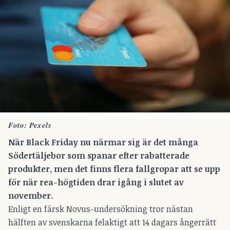
Foto: Pexels
När Black Friday nu närmar sig är det många
Södertäljebor som spanar efter rabatterade
produkter, men det finns flera fallgropar att se upp
för när rea-högtiden drar igång i slutet av
november.
Enligt en färsk Novus-undersökning tror nästan
hälften av svenskarna felaktigt att 14 dagars ångerrätt