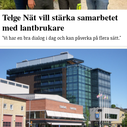
Telge Nät vill stärka samarbetet
med lantbrukare
"Vi har en bra dialog i dag och kan påverka på flera sätt."