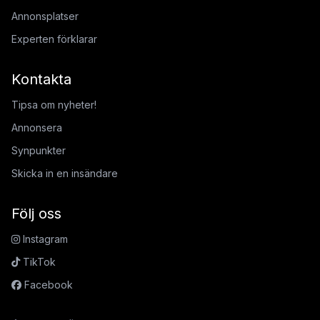
Annonsplatser
Experten förklarar
Kontakta
Tipsa om nyheter!
Annonsera
Synpunkter
Skicka in en insändare
Följ oss
Instagram
TikTok
Facebook