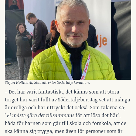
Stefan Hollmark, Stadsdirektör Södertälje kommun.
– Det har varit fantastiskt, det känns som att stora
torget har varit fullt av Södertäljebor. Jag vet att många
är oroliga och har uttryckt det också. Som talarna sa;
”
Vi måste göra det tillsammans
för att lösa det här”,
båda för barnen som går till skola och förskola, att de
ska känna sig trygga, men även för personer som är