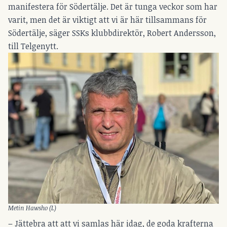
manifestera för Södertälje. Det är tunga veckor som har
varit, men det är viktigt att vi är här tillsammans för
Södertälje, säger SSKs klubbdirektör, Robert Andersson,
till Telgenytt.
Metin Hawsho (L)
– Jättebra att att vi samlas här idag, de goda krafterna