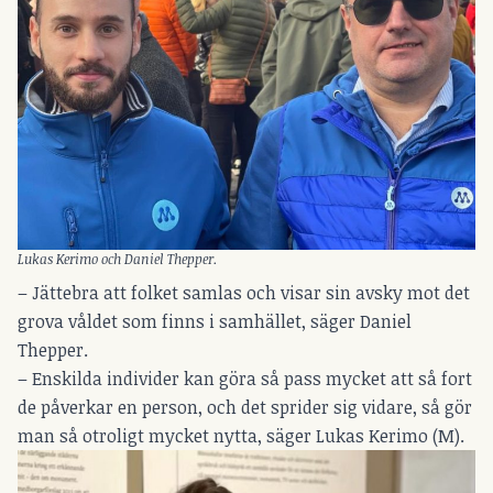
Lukas Kerimo och Daniel Thepper.
– Jättebra att folket samlas och visar sin avsky mot det
grova våldet som finns i samhället, säger Daniel
Thepper.
– Enskilda individer kan göra så pass mycket att så fort
de påverkar en person, och det sprider sig vidare, så gör
man så otroligt mycket nytta, säger Lukas Kerimo (M).