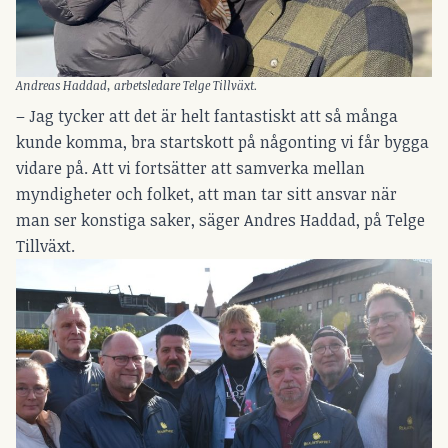
Andreas Haddad, arbetsledare Telge Tillväxt.
– Jag tycker att det är helt fantastiskt att så många
kunde komma, bra startskott på någonting vi får bygga
vidare på. Att vi fortsätter att samverka mellan
myndigheter och folket, att man tar sitt ansvar när
man ser konstiga saker, säger Andres Haddad, på Telge
Tillväxt.