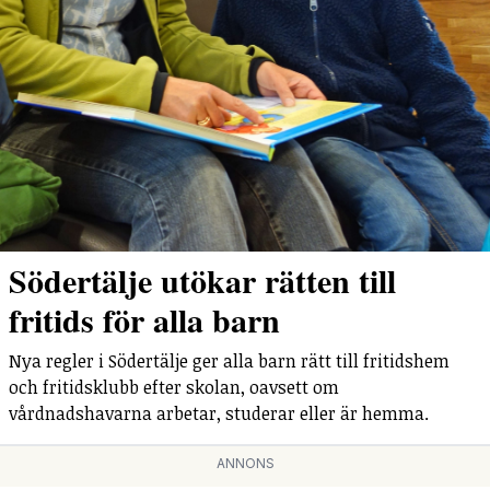
Södertälje utökar rätten till
fritids för alla barn
Nya regler i Södertälje ger alla barn rätt till fritidshem
och fritidsklubb efter skolan, oavsett om
vårdnadshavarna arbetar, studerar eller är hemma.
ANNONS