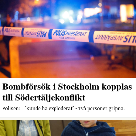
Bombförsök i Stockholm kopplas
till Södertäljekonflikt
Polisen: - "Kunde ha exploderat" • Två personer gripna.