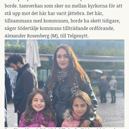
borde. Samverkan som sker nu mellan kyrkorna för att
stå upp mot det här har varit jättebra. Det här,
tillsammans med kommunen, borde ha skett tidigare,
säger Södertälje kommuns tillträdande ordförande,
Alexander Rosenberg (M), till Telgenytt.