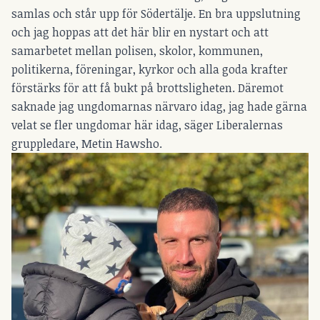
samlas och står upp för Södertälje. En bra uppslutning
och jag hoppas att det här blir en nystart och att
samarbetet mellan polisen, skolor, kommunen,
politikerna, föreningar, kyrkor och alla goda krafter
förstärks för att få bukt på brottsligheten. Däremot
saknade jag ungdomarnas närvaro idag, jag hade gärna
velat se fler ungdomar här idag, säger Liberalernas
gruppledare, Metin Hawsho.