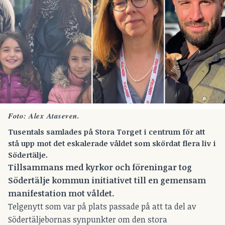
Foto: Alex Ataseven.
Tusentals samlades på Stora Torget i centrum för att
stå upp mot det eskalerade våldet som skördat flera liv i
Södertälje.
Tillsammans med kyrkor och föreningar tog
Södertälje kommun
initiativet till en gemensam
manifestation mot våldet.
Telgenytt som var på plats passade på att ta del av
Södertäljebornas synpunkter om den stora