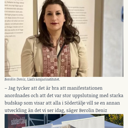
Berolin Deniz,
Läsfrämjarinstitutet.
– Jag tycker att det är bra att manifestationen
anordnades och att det var stor uppslutning med starka
budskap som visar att alla i Södertälje vill se en annan
utveckling än det vi ser idag, säger Berolin Deniz