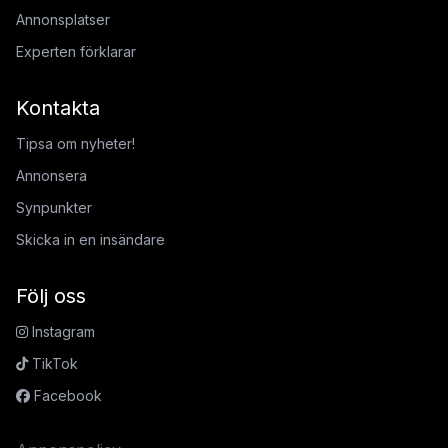
Annonsplatser
Experten förklarar
Kontakta
Tipsa om nyheter!
Annonsera
Synpunkter
Skicka in en insändare
Följ oss
Instagram
TikTok
Facebook