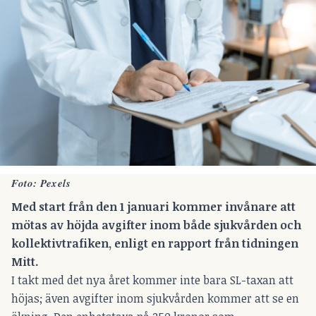
Foto: Pexels
Med start från den 1 januari kommer invånare att
mötas av höjda avgifter inom både sjukvården och
kollektivtrafiken, enligt en rapport från tidningen
Mitt.
I takt med det nya året kommer inte bara SL-taxan att
höjas; även avgifter inom sjukvården kommer att se en