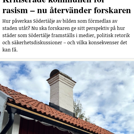
rasism – nu återvänder forskaren
Hur påverkas Södertälje av bilden som förmedlas av
staden utåt? Nu ska forskaren ge sitt perspektiv på hur
städer som Södertälje framställs i medier, politisk retorik
och säkerhetsdiskussioner – och vilka konsekvenser det
kan få.