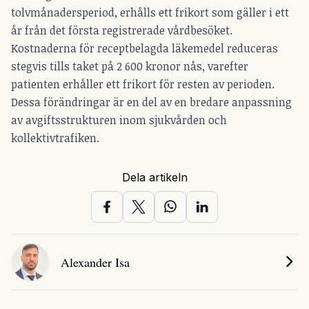
tolvmånadersperiod, erhålls ett frikort som gäller i ett
år från det första registrerade vårdbesöket.
Kostnaderna för receptbelagda läkemedel reduceras
stegvis tills taket på 2 600 kronor nås, varefter
patienten erhåller ett frikort för resten av perioden.
Dessa förändringar är en del av en bredare anpassning
av avgiftsstrukturen inom sjukvården och
kollektivtrafiken.
Dela artikeln
Alexander Isa