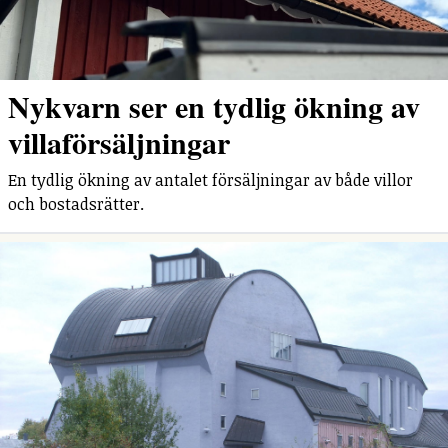
Nykvarn ser en tydlig ökning av
villaförsäljningar
En tydlig ökning av antalet försäljningar av både villor
och bostadsrätter.