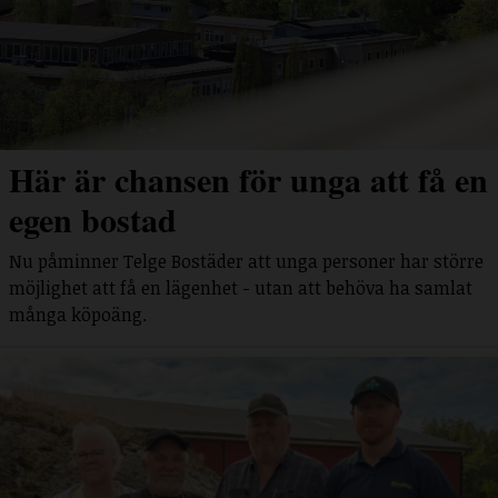
Här är chansen för unga att få en
egen bostad
Nu påminner Telge Bostäder att unga personer har större
möjlighet att få en lägenhet - utan att behöva ha samlat
många köpoäng.