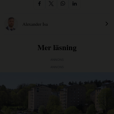
Alexander Isa
Mer läsning
ANNONS
ANNONS