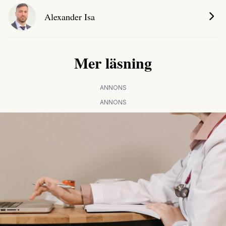
Alexander Isa
Mer läsning
ANNONS
ANNONS