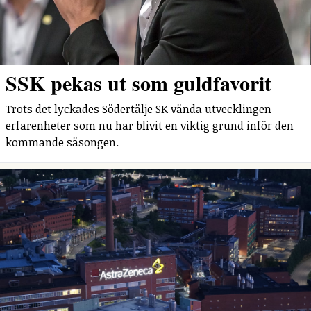
SSK pekas ut som guldfavorit
Trots det lyckades Södertälje SK vända utvecklingen –
erfarenheter som nu har blivit en viktig grund inför den
kommande säsongen.