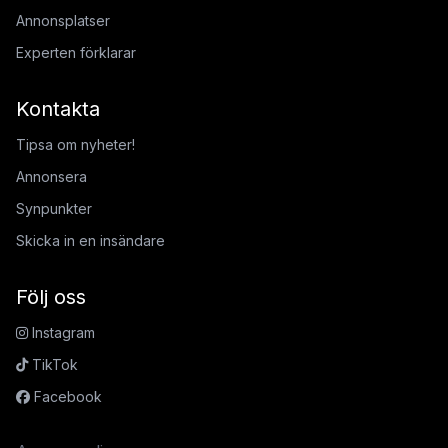
Annonsplatser
Experten förklarar
Kontakta
Tipsa om nyheter!
Annonsera
Synpunkter
Skicka in en insändare
Följ oss
Instagram
TikTok
Facebook