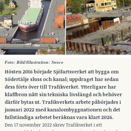
Foto: Bild/Illustration: Sweco
Hösten 2016 började Sjöfartsverket att bygga om
Södertälje sluss och kanal; uppdraget har sedan
dess förts över till Trafikverket. Ytterligare har
klaffbron nått sin tekniska livslängd och behöver
därför bytas ut. Trafikverkets arbete påbörjades i
januari 2022 med kanalombyggnationen och det
fullständiga arbetet beräknas vara klart 2026.
Den 17 november 2022 skrev Trafikverket i ett