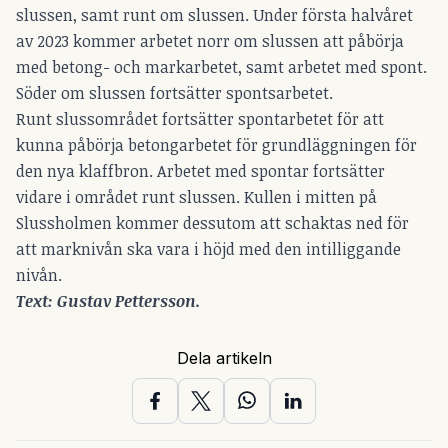
slussen, samt runt om slussen. Under första halvåret
av 2023 kommer arbetet norr om slussen att påbörja
med betong- och markarbetet, samt arbetet med spont.
Söder om slussen fortsätter spontsarbetet.
Runt slussområdet fortsätter spontarbetet för att
kunna påbörja betongarbetet för grundläggningen för
den nya klaffbron. Arbetet med spontar fortsätter
vidare i området runt slussen. Kullen i mitten på
Slussholmen kommer dessutom att schaktas ned för
att marknivån ska vara i höjd med den intilliggande
nivån.
Text: Gustav Pettersson.
Dela artikeln