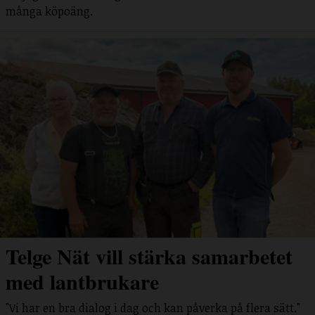
många köpoäng.
Telge Nät vill stärka samarbetet
med lantbrukare
"Vi har en bra dialog i dag och kan påverka på flera sätt."