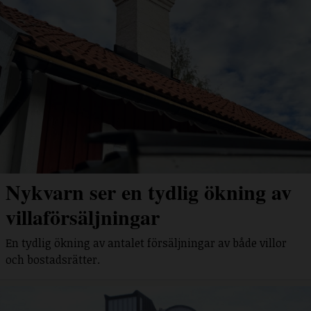
Nykvarn ser en tydlig ökning av
villaförsäljningar
En tydlig ökning av antalet försäljningar av både villor
och bostadsrätter.