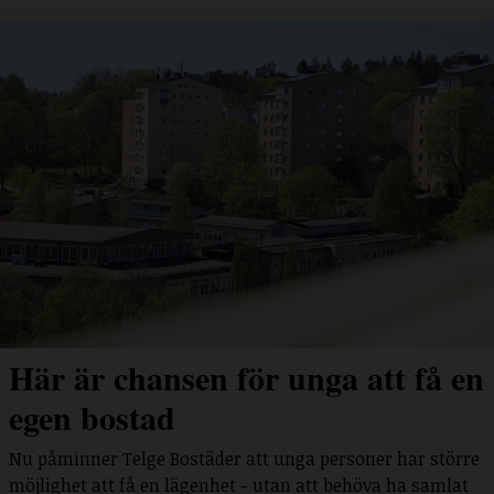
Här är chansen för unga att få en
egen bostad
Nu påminner Telge Bostäder att unga personer har större
möjlighet att få en lägenhet - utan att behöva ha samlat