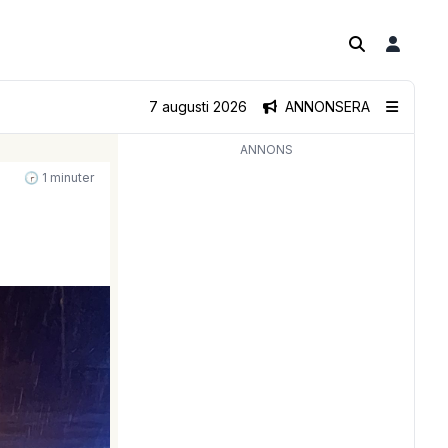
7 augusti 2026
ANNONSERA
ANNONS
🕝 1 minuter