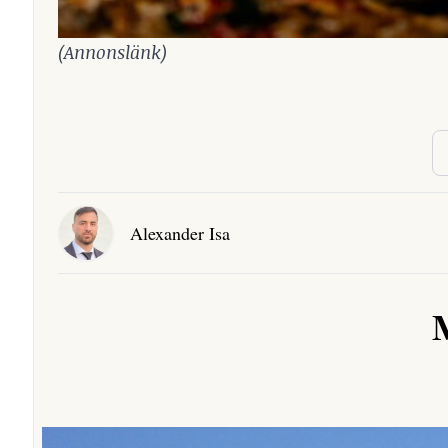
(Annonslänk)
Alexander Isa