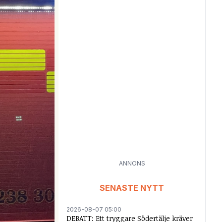
ANNONS
SENASTE NYTT
2026-08-07 05:00
DEBATT: Ett tryggare Södertälje kräver