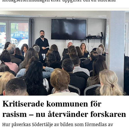
Kritiserade kommunen för
rasism – nu återvänder forskaren
Hur påverkas Södertälje av bilden som förmedlas av