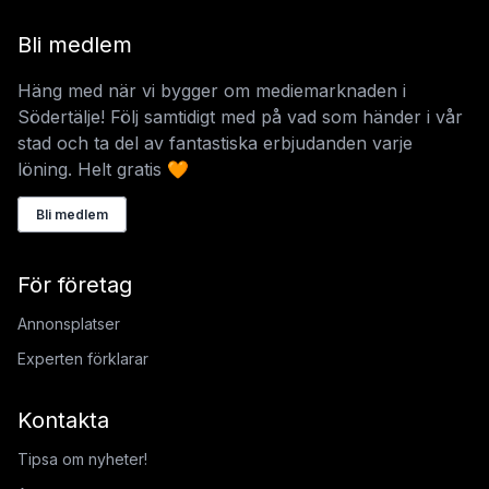
Bli medlem
Häng med när vi bygger om mediemarknaden i
Södertälje! Följ samtidigt med på vad som händer i vår
stad och ta del av fantastiska erbjudanden varje
löning. Helt gratis 🧡
Bli medlem
För företag
Annonsplatser
Experten förklarar
Kontakta
Tipsa om nyheter!