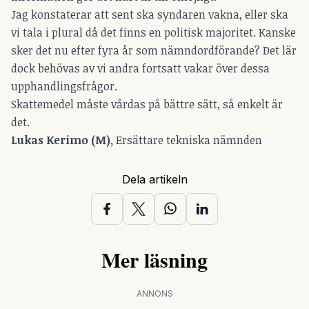
Jag konstaterar att sent ska syndaren vakna, eller ska
vi tala i plural då det finns en politisk majoritet. Kanske
sker det nu efter fyra år som nämndordförande? Det lär
dock behövas av vi andra fortsatt vakar över dessa
upphandlingsfrågor.
Skattemedel måste vårdas på bättre sätt, så enkelt är
det.
Lukas Kerimo (M),
Ersättare tekniska nämnden
Dela artikeln
Mer läsning
ANNONS