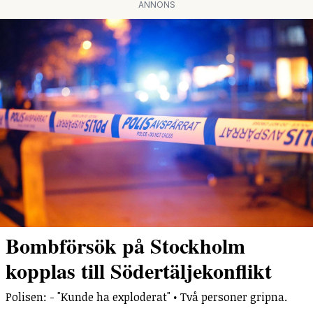
ANNONS
Bombförsök på Stockholm
kopplas till Södertäljekonflikt
Polisen: - "Kunde ha exploderat" • Två personer gripna.