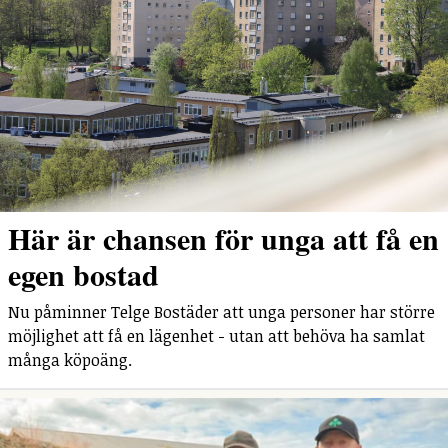
Här är chansen för unga att få en
egen bostad
Nu påminner Telge Bostäder att unga personer har större
möjlighet att få en lägenhet - utan att behöva ha samlat
många köpoäng.