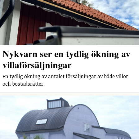
Nykvarn ser en tydlig ökning av
villaförsäljningar
En tydlig ökning av antalet försäljningar av både villor
och bostadsrätter.