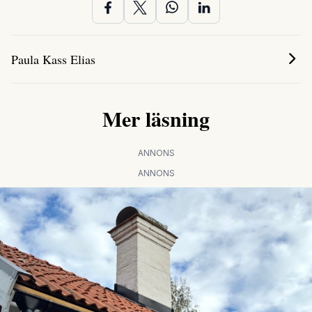
Paula Kass Elias
Mer läsning
ANNONS
ANNONS