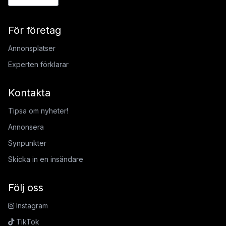
För företag
Annonsplatser
Experten förklarar
Kontakta
Tipsa om nyheter!
Annonsera
Synpunkter
Skicka in en insändare
Följ oss
Instagram
TikTok