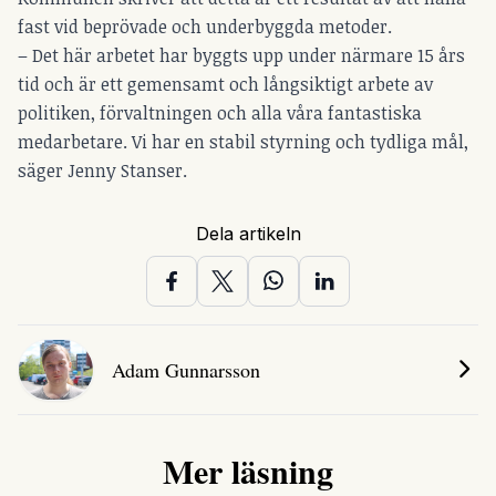
fast vid beprövade och underbyggda metoder.
– Det här arbetet har byggts upp under närmare 15 års
tid och är ett gemensamt och långsiktigt arbete av
politiken, förvaltningen och alla våra fantastiska
medarbetare. Vi har en stabil styrning och tydliga mål,
säger Jenny Stanser.
Dela artikeln
Adam Gunnarsson
Mer läsning