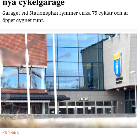
nya cykelgarage
Garaget vid Stationsplan rymmer cirka 75 cyklar och är
öppet dygnet runt.
KRÖNIKA