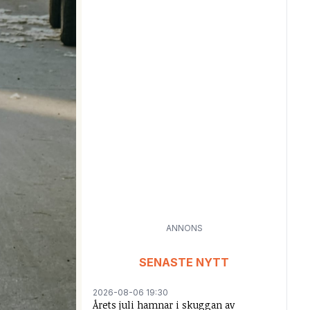
ANNONS
SENASTE NYTT
2026-08-06 19:30
Årets juli hamnar i skuggan av