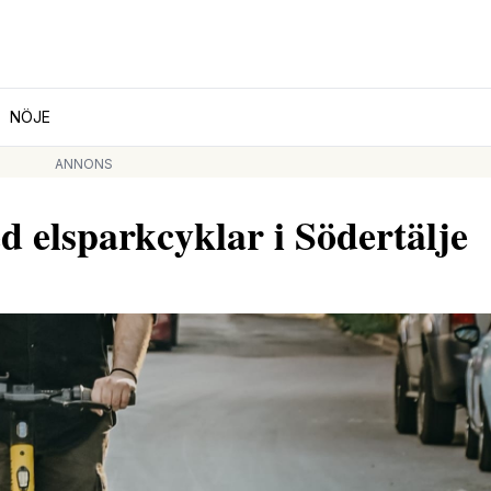
NÖJE
ANNONS
 elsparkcyklar i Södertälje