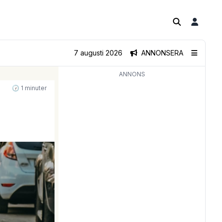
7 augusti 2026
ANNONSERA
ANNONS
🕝 1 minuter