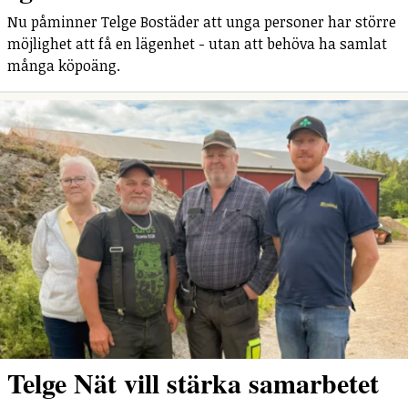
Nu påminner Telge Bostäder att unga personer har större
möjlighet att få en lägenhet - utan att behöva ha samlat
många köpoäng.
Telge Nät vill stärka samarbetet