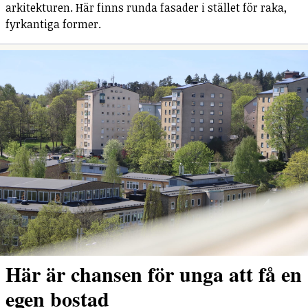
arkitekturen. Här finns runda fasader i stället för raka,
fyrkantiga former.
Här är chansen för unga att få en
egen bostad