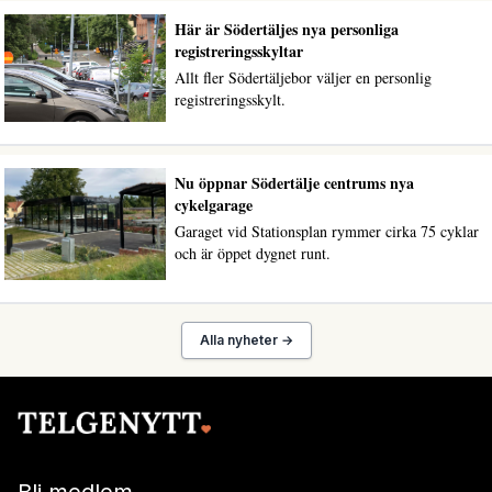
Här är Södertäljes nya personliga
registreringsskyltar
Allt fler Södertäljebor väljer en personlig
registreringsskylt.
Nu öppnar Södertälje centrums nya
cykelgarage
Garaget vid Stationsplan rymmer cirka 75 cyklar
och är öppet dygnet runt.
Alla nyheter →