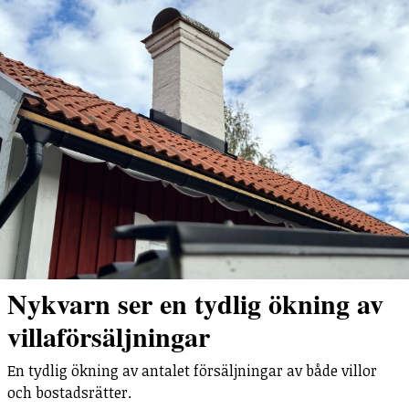
Nykvarn ser en tydlig ökning av
villaförsäljningar
En tydlig ökning av antalet försäljningar av både villor
och bostadsrätter.