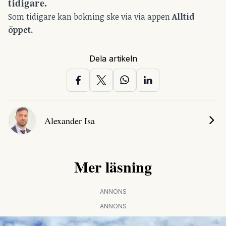
tidigare.
Som tidigare kan bokning ske via via appen
Alltid
öppet.
Dela artikeln
Alexander Isa
Mer läsning
ANNONS
ANNONS