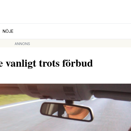
NÖJE
ANNONS
 vanligt trots förbud