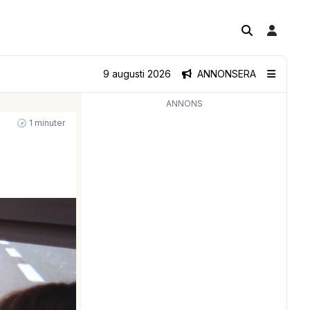
9 augusti 2026
ANNONSERA
ANNONS
🕝 1 minuter