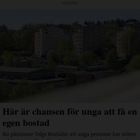
ANNONS
Här är chansen för unga att få en
egen bostad
Nu påminner Telge Bostäder att unga personer har större