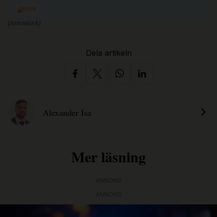
(Annoslänk)
Dela artikeln
Alexander Isa
Mer läsning
ANNONS
ANNONS