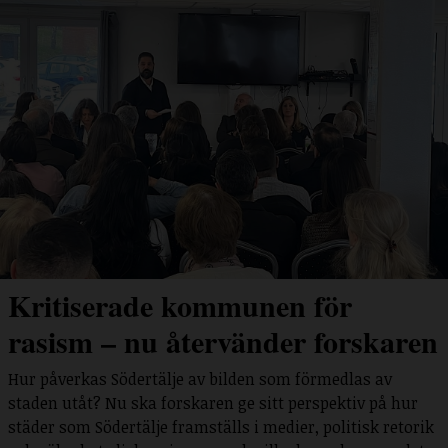
Kritiserade kommunen för
rasism – nu återvänder forskaren
Hur påverkas Södertälje av bilden som förmedlas av
staden utåt? Nu ska forskaren ge sitt perspektiv på hur
städer som Södertälje framställs i medier, politisk retorik