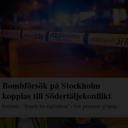
Bombförsök på Stockholm
kopplas till Södertäljekonflikt
Polisen: - "Kunde ha exploderat" • Två personer gripna.