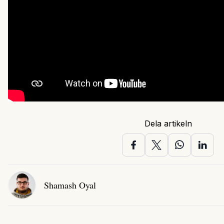
Dela artikeln
Shamash Oyal