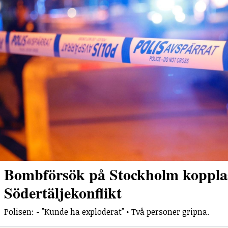
Bombförsök på Stockholm kopplas 
Södertäljekonflikt
Polisen: - "Kunde ha exploderat" • Två personer gripna.