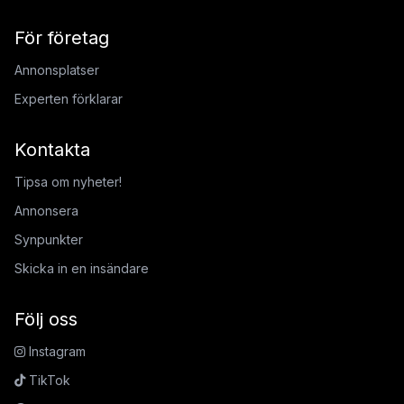
För företag
Annonsplatser
Experten förklarar
Kontakta
Tipsa om nyheter!
Annonsera
Synpunkter
Skicka in en insändare
Följ oss
Instagram
TikTok