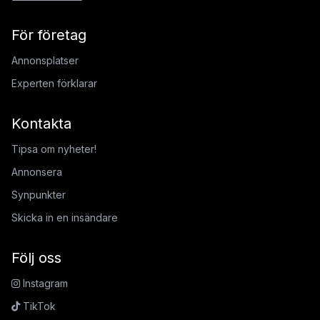
För företag
Annonsplatser
Experten förklarar
Kontakta
Tipsa om nyheter!
Annonsera
Synpunkter
Skicka in en insändare
Följ oss
Instagram
TikTok