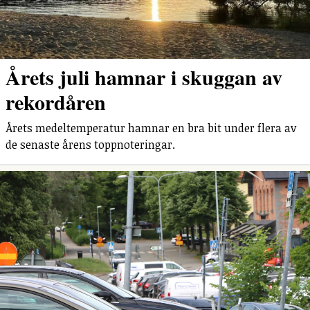
Årets juli hamnar i skuggan av
rekordåren
Årets medeltemperatur hamnar en bra bit under flera av
de senaste årens toppnoteringar.