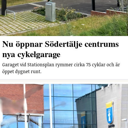
Nu öppnar Södertälje centrums
nya cykelgarage
Garaget vid Stationsplan rymmer cirka 75 cyklar och är
öppet dygnet runt.