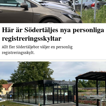
Här är Södertäljes nya personliga
registreringsskyltar
Allt fler Södertäljebor väljer en personlig
registreringsskylt.