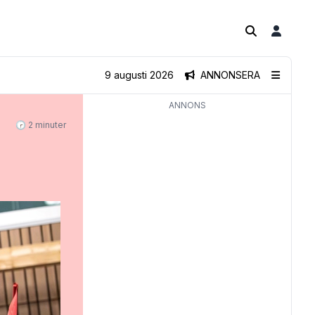
9 augusti 2026
ANNONSERA
ANNONS
🕝 2 minuter