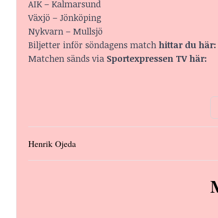
AIK – Kalmarsund
Växjö – Jönköping
Nykvarn – Mullsjö
Biljetter inför söndagens match
hittar du här:
Matchen sänds via
Sportexpressen TV här:
Henrik Ojeda