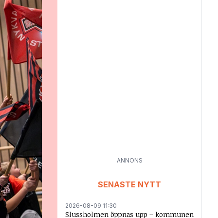
ANNONS
SENASTE NYTT
2026-08-09 11:30
Slussholmen öppnas upp – kommunen