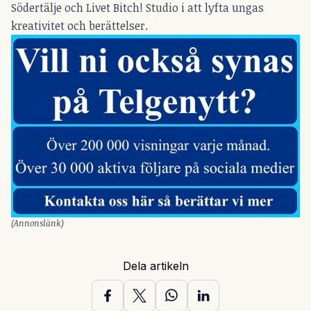
Södertälje och Livet Bitch! Studio i att lyfta ungas
kreativitet och berättelser.
(Annonslänk)
Dela artikeln