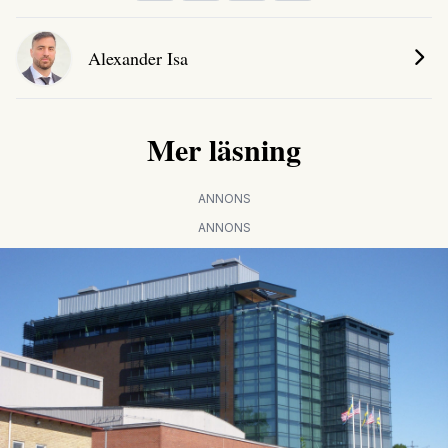
Alexander Isa
Mer läsning
ANNONS
ANNONS