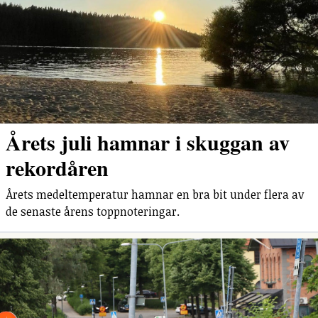
Årets juli hamnar i skuggan av
rekordåren
Årets medeltemperatur hamnar en bra bit under flera av
de senaste årens toppnoteringar.