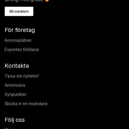
Bli medlem
För företag
Annonsplatser
Experten förklarar
Kontakta
Tipsa om nyheter!
Annonsera
Synpunkter
Skicka in en insändare
Följ oss