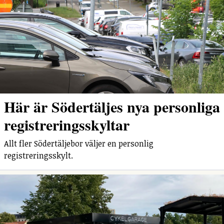
Här är Södertäljes nya personliga
registreringsskyltar
Allt fler Södertäljebor väljer en personlig
registreringsskylt.