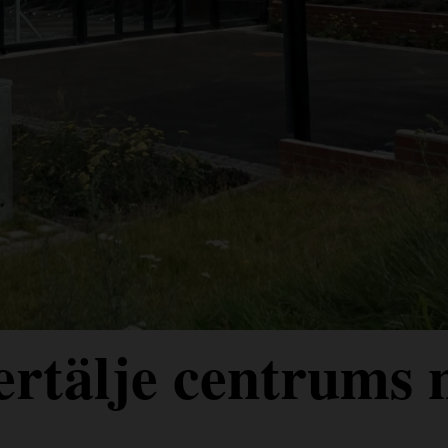
rtälje centrums 