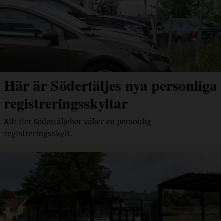
Här är Södertäljes nya personliga
registreringsskyltar
Allt fler Södertäljebor väljer en personlig
registreringsskylt.