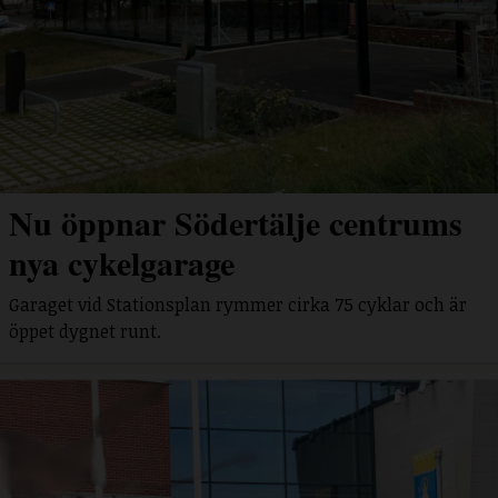
Nu öppnar Södertälje centrums
nya cykelgarage
Garaget vid Stationsplan rymmer cirka 75 cyklar och är
öppet dygnet runt.