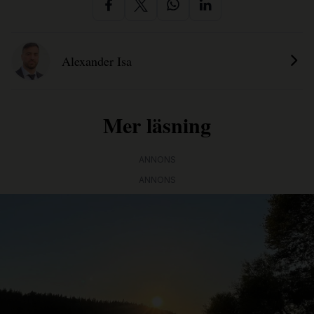
Alexander Isa
Mer läsning
ANNONS
ANNONS