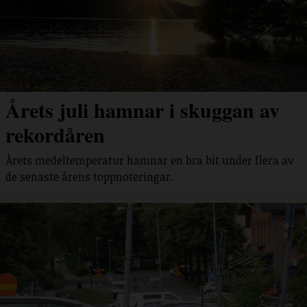
Årets juli hamnar i skuggan av
rekordåren
Årets medeltemperatur hamnar en bra bit under flera av
de senaste årens toppnoteringar.