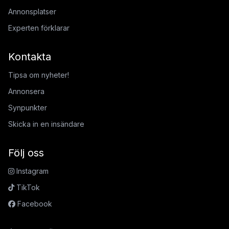
Annonsplatser
Experten förklarar
Kontakta
Tipsa om nyheter!
Annonsera
Synpunkter
Skicka in en insändare
Följ oss
Instagram
TikTok
Facebook