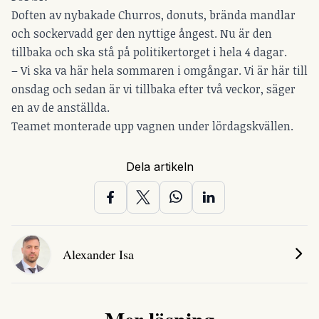
Doften av nybakade Churros, donuts, brända mandlar
och sockervadd ger den nyttige ångest. Nu är den
tillbaka och ska stå på politikertorget i hela 4 dagar.
– Vi ska va här hela sommaren i omgångar. Vi är här till
onsdag och sedan är vi tillbaka efter två veckor, säger
en av de anställda.
Teamet monterade upp vagnen under lördagskvällen.
Dela artikeln
Alexander Isa