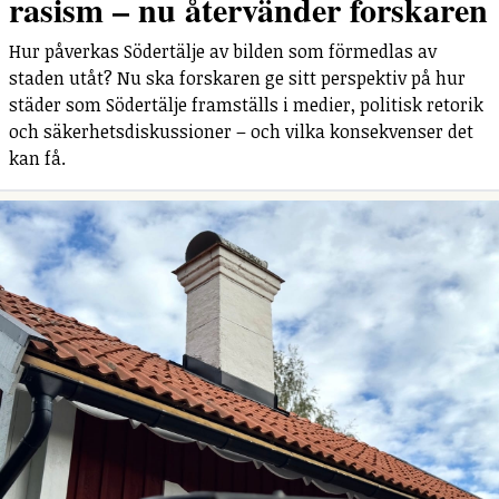
rasism – nu återvänder forskaren
Hur påverkas Södertälje av bilden som förmedlas av
staden utåt? Nu ska forskaren ge sitt perspektiv på hur
städer som Södertälje framställs i medier, politisk retorik
och säkerhetsdiskussioner – och vilka konsekvenser det
kan få.