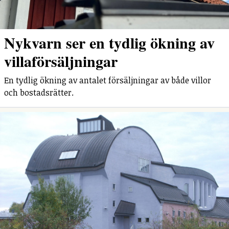
Nykvarn ser en tydlig ökning av
villaförsäljningar
En tydlig ökning av antalet försäljningar av både villor
och bostadsrätter.