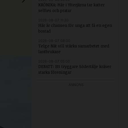
KRÖNIKA: Här i Ytterjärna tar katter
selfies och pratar
2026-08-07 11:30
Här är chansen för unga att få en egen
bostad
2026-08-07 08:00
Telge Nät vill stärka samarbetet med
lantbrukare
2026-08-07 05:00
DEBATT: Ett tryggare Södertälje kräver
starka föreningar
ANNONS