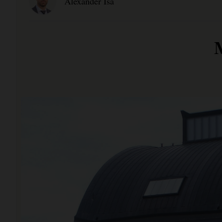
Alexander Isa