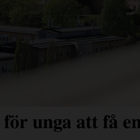
för unga att få e