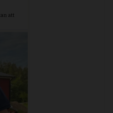
an att