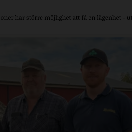
ner har större möjlighet att få en lägenhet - ut