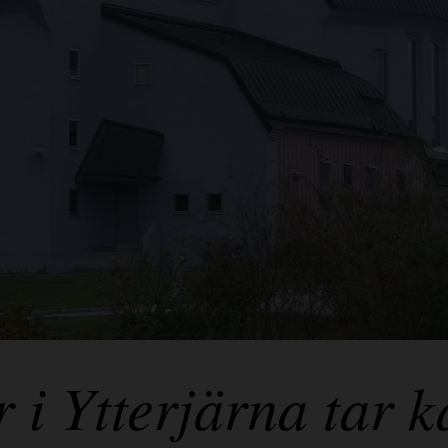
 Ytterjärna tar ka