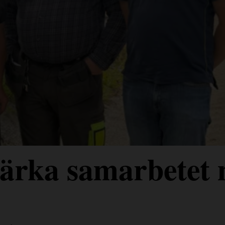
stärka samarbetet