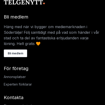
Bli medlem
Häng med när vi bygger om mediemarknaden i
Södertälje! Följ samtidigt med på vad som händer i vår
stad och ta del av fantastiska erbjudanden varje
löning. Helt gratis 🧡
Bli medlem
För företag
Annonsplatser
Experten förklarar
Kontakta