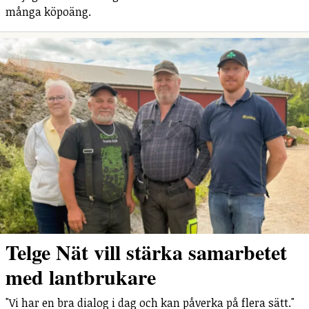
många köpoäng.
Telge Nät vill stärka samarbetet
med lantbrukare
"Vi har en bra dialog i dag och kan påverka på flera sätt."