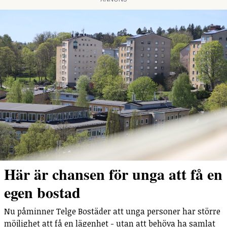
Här är chansen för unga att få en
egen bostad
Nu påminner Telge Bostäder att unga personer har större
möjlighet att få en lägenhet - utan att behöva ha samlat