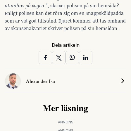
utomhus på vägen.”,
skriver polisen på sin hemsida?
Enligt polisen kan det röra sig om en Snappsköldpadda
som är vid god tillstånd. Djuret kommer att tas omhand
av Skansenakvariet skriver polisen på sin hemsidan .
Dela artikeln
Alexander Isa
Mer läsning
ANNONS
ANNONS