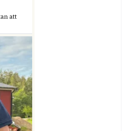
an att