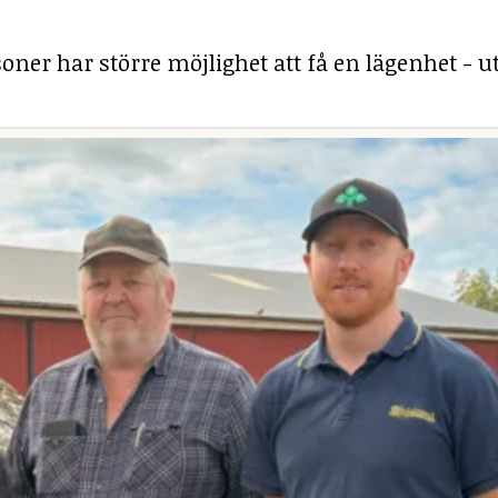
ner har större möjlighet att få en lägenhet - ut