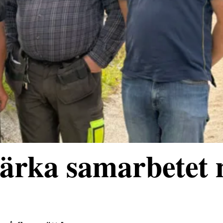
stärka samarbetet