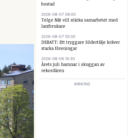
bostad
2026-08-07 08:00
Telge Nät vill stärka samarbetet med
lantbrukare
2026-08-07 05:00
DEBATT: Ett tryggare Södertälje kräver
starka föreningar
2026-08-06 19:30
Årets juli hamnar i skuggan av
rekordåren
ANNONS