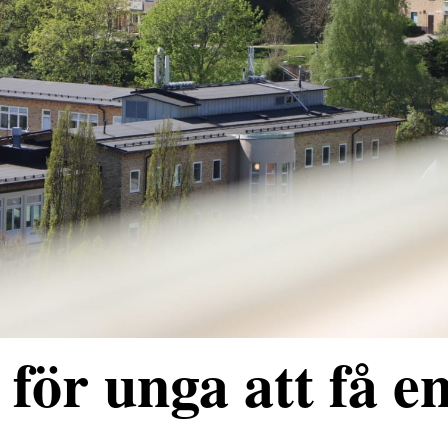
för unga att få e