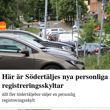
Här är Södertäljes nya personliga
registreringsskyltar
Allt fler Södertäljebor väljer en personlig
registreringsskylt.