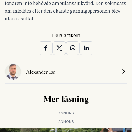
tonåren inte behövde ambulanssjukvård. Den sökinsats
om inleddes efter den okände gärningspersonen blev
utan resultat.
Dela artikeln
Alexander Isa
Mer läsning
ANNONS
ANNONS