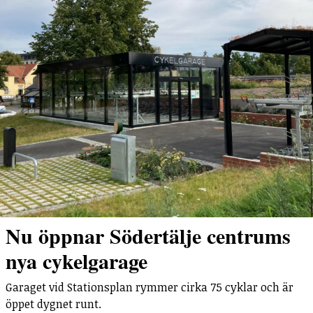
Nu öppnar Södertälje centrums
nya cykelgarage
Garaget vid Stationsplan rymmer cirka 75 cyklar och är
öppet dygnet runt.