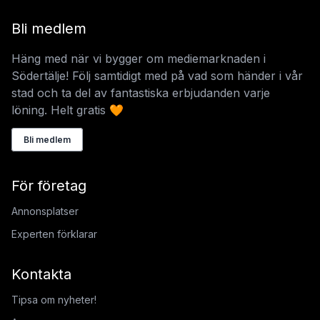
Bli medlem
Häng med när vi bygger om mediemarknaden i
Södertälje! Följ samtidigt med på vad som händer i vår
stad och ta del av fantastiska erbjudanden varje
löning. Helt gratis 🧡
Bli medlem
För företag
Annonsplatser
Experten förklarar
Kontakta
Tipsa om nyheter!