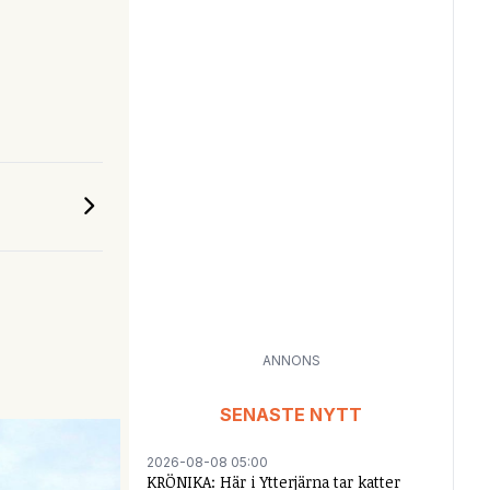
ANNONS
SENASTE NYTT
2026-08-08 05:00
KRÖNIKA: Här i Ytterjärna tar katter