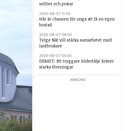
selfies och pratar
2026-08-07 11:30
Här är chansen för unga att få en egen
bostad
2026-08-07 08:00
Telge Nät vill stärka samarbetet med
lantbrukare
2026-08-07 05:00
DEBATT: Ett tryggare Södertälje kräver
starka föreningar
ANNONS