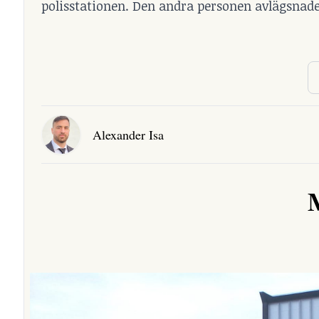
polisstationen. Den andra personen avlägsnade
Alexander Isa