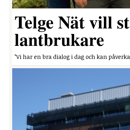
Telge Nät vill 
lantbrukare
"Vi har en bra dialog i dag och kan påverka 