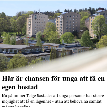
Här är chansen för unga att få en
egen bostad
Nu påminner Telge Bostäder att unga personer har större
möjlighet att få en lägenhet - utan att behöva ha samlat