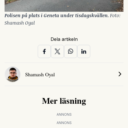
Polisen på plats i Geneta under tisdagskvällen. 
Foto: 
Shamash Oyal
Dela artikeln
Shamash Oyal
Mer läsning
ANNONS
ANNONS