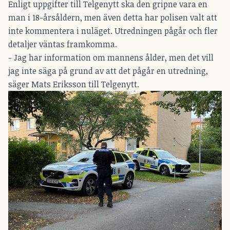
Enligt uppgifter till Telgenytt ska den gripne vara en
man i 18-årsåldern, men även detta har polisen valt att
inte kommentera i nuläget. Utredningen pågår och fler
detaljer väntas framkomma.
- Jag har information om mannens ålder, men det vill
jag inte säga på grund av att det pågår en utredning,
säger Mats Eriksson till Telgenytt.