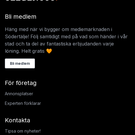
Bli medlem
Häng med när vi bygger om mediemarknaden i
Södertälje! Följ samtidigt med på vad som händer i vår
stad och ta del av fantastiska erbjudanden varje
löning. Helt gratis 🧡
Bli medlem
För företag
Annonsplatser
Experten förklarar
Kontakta
Tipsa om nyheter!