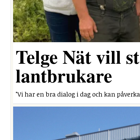
Telge Nät vill 
lantbrukare
"Vi har en bra dialog i dag och kan påverka 