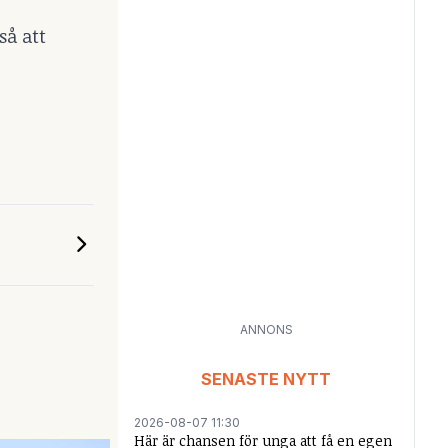
så att
ANNONS
SENASTE NYTT
2026-08-07 11:30
Här är chansen för unga att få en egen