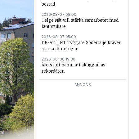
bostad
2026-08-07 08:00
Telge Nät vill stärka samarbetet med
lantbrukare
2026-08-07 05:00
DEBATT: Ett tryggare Södertälje kräver
starka föreningar
2026-08-06 19:30
Årets juli hamnar i skuggan av
rekordåren
ANNONS