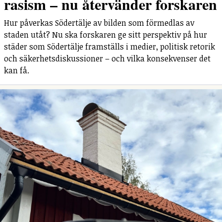
rasism – nu återvänder forskaren
Hur påverkas Södertälje av bilden som förmedlas av
staden utåt? Nu ska forskaren ge sitt perspektiv på hur
städer som Södertälje framställs i medier, politisk retorik
och säkerhetsdiskussioner – och vilka konsekvenser det
kan få.