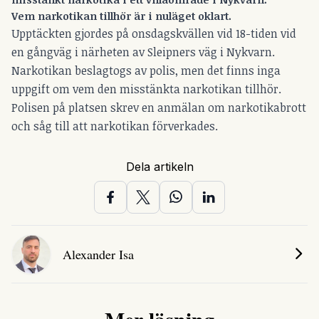
Vem narkotikan tillhör är i nuläget oklart.
Upptäckten gjordes på onsdagskvällen vid 18-tiden vid
en gångväg i närheten av Sleipners väg i Nykvarn.
Narkotikan beslagtogs av polis, men det finns inga
uppgift om vem den misstänkta narkotikan tillhör.
Polisen på platsen skrev en anmälan om narkotikabrott
och såg till att narkotikan förverkades.
Dela artikeln
Alexander Isa