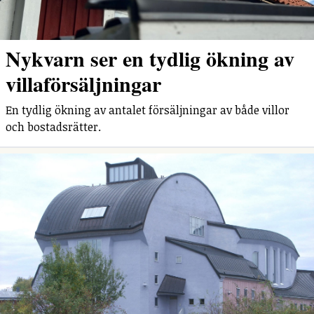
Nykvarn ser en tydlig ökning av
villaförsäljningar
En tydlig ökning av antalet försäljningar av både villor
och bostadsrätter.