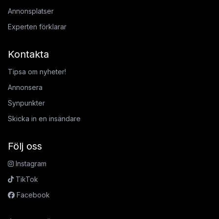
Annonsplatser
Experten förklarar
Kontakta
Tipsa om nyheter!
Annonsera
Synpunkter
Skicka in en insändare
Följ oss
Instagram
TikTok
Facebook